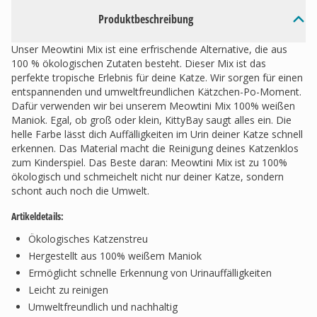
Produktbeschreibung
Unser Meowtini Mix ist eine erfrischende Alternative, die aus
100 % ökologischen Zutaten besteht. Dieser Mix ist das
perfekte tropische Erlebnis für deine Katze. Wir sorgen für einen
entspannenden und umweltfreundlichen Kätzchen-Po-Moment.
Dafür verwenden wir bei unserem Meowtini Mix 100% weißen
Maniok. Egal, ob groß oder klein, KittyBay saugt alles ein. Die
helle Farbe lässt dich Auffälligkeiten im Urin deiner Katze schnell
erkennen. Das Material macht die Reinigung deines Katzenklos
zum Kinderspiel. Das Beste daran: Meowtini Mix ist zu 100%
ökologisch und schmeichelt nicht nur deiner Katze, sondern
schont auch noch die Umwelt.
Artikeldetails:
Ökologisches Katzenstreu
Hergestellt aus 100% weißem Maniok
Ermöglicht schnelle Erkennung von Urinauffälligkeiten
Leicht zu reinigen
Umweltfreundlich und nachhaltig