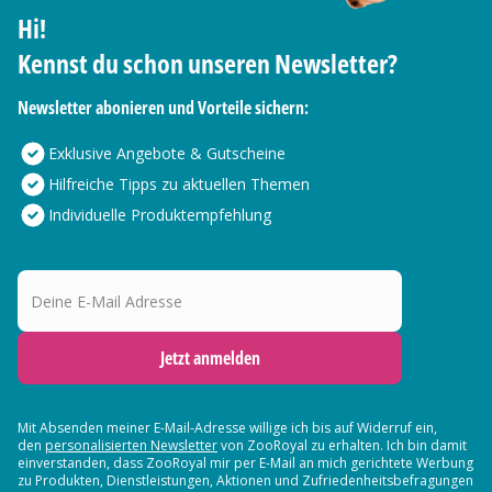
Hi!
Kennst du schon unseren Newsletter?
Newsletter abonieren und Vorteile sichern:
Exklusive Angebote & Gutscheine
Hilfreiche Tipps zu aktuellen Themen
Individuelle Produktempfehlung
Deine E-Mail Adresse
Jetzt anmelden
Mit Absenden meiner E-Mail-Adresse willige ich bis auf Widerruf ein,
den
personalisierten Newsletter
von ZooRoyal zu erhalten. Ich bin damit
einverstanden, dass ZooRoyal mir per E-Mail an mich gerichtete Werbung
zu Produkten, Dienstleistungen, Aktionen und Zufriedenheitsbefragungen