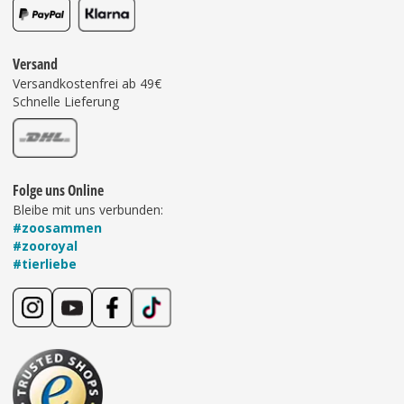
Versand
Versandkostenfrei ab 49€
Schnelle Lieferung
Folge uns Online
Bleibe mit uns verbunden:
#zoosammen
#zooroyal
#tierliebe