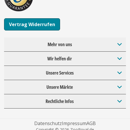
Vertrag Widerrufen
Mehr von uns
Wir helfen dir
Unsere Services
Unsere Märkte
Rechtliche Infos
Datenschutz
Impressum
AGB
Copyright © 2026 ZooRoyal.de