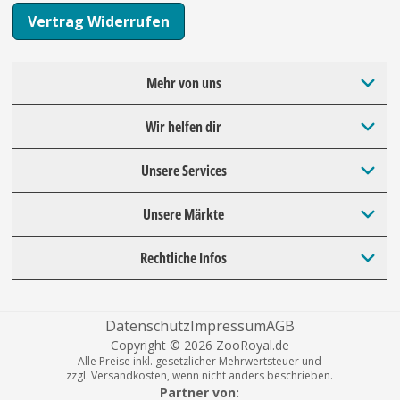
Vertrag Widerrufen
Mehr von uns
Wir helfen dir
Unsere Services
Unsere Märkte
Rechtliche Infos
Datenschutz
Impressum
AGB
Copyright © 2026 ZooRoyal.de
Alle Preise inkl. gesetzlicher Mehrwertsteuer und
zzgl. Versandkosten, wenn nicht anders beschrieben.
Partner von: