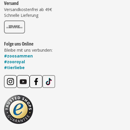
Versand
Versandkostenfrei ab 49€
Schnelle Lieferung
Folge uns Online
Bleibe mit uns verbunden:
#zoosammen
#zooroyal
#tierliebe