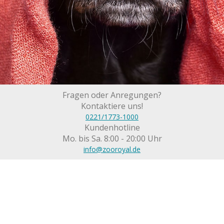
Fragen oder Anregungen?
Kontaktiere uns!
0221/1773-1000
Kundenhotline
Mo. bis Sa. 8:00 - 20:00 Uhr
info@zooroyal.de