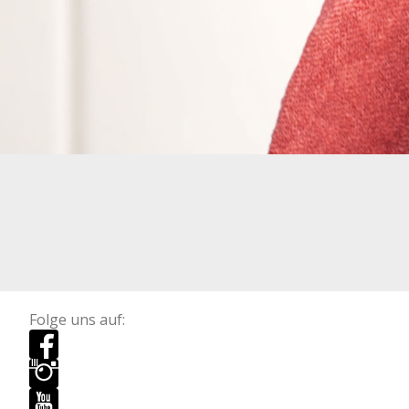
Folge uns auf: