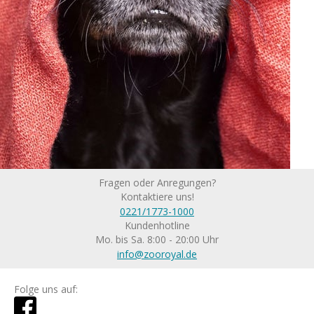
Fragen oder Anregungen?
Kontaktiere uns!
0221/1773-1000
Kundenhotline
Mo. bis Sa. 8:00 - 20:00 Uhr
info@zooroyal.de
Folge uns auf: