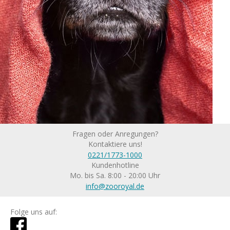
Fragen oder Anregungen?
Kontaktiere uns!
0221/1773-1000
Kundenhotline
Mo. bis Sa. 8:00 - 20:00 Uhr
info@zooroyal.de
Folge uns auf: