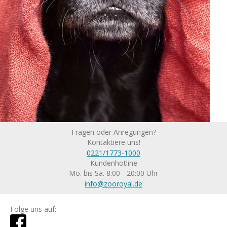
Fragen oder Anregungen?
Kontaktiere uns!
0221/1773-1000
Kundenhotline
Mo. bis Sa. 8:00 - 20:00 Uhr
info@zooroyal.de
Folge uns auf: