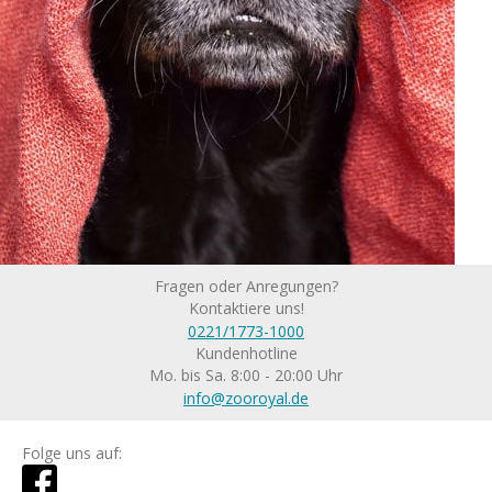
Fragen oder Anregungen?
Kontaktiere uns!
0221/1773-1000
Kundenhotline
Mo. bis Sa. 8:00 - 20:00 Uhr
info@zooroyal.de
Folge uns auf: