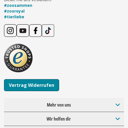
#zoosammen
#zooroyal
#tierliebe
Vertrag Widerrufen
Mehr von uns
Wir helfen dir