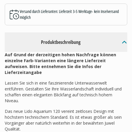
Versand durch Lieferanten: Lieferzeit 3-5 Werktage- kein Inselversand
möglich
Produktbeschreibung
Auf Grund der derzeitigen hohen Nachfrage können
einzelne Farb-Varianten eine längere Lieferzeit
aufweisen. Bitte entnehmen Sie die Infos der
Lieferzeitangabe
Lassen Sie sich in eine faszinierende Unterwasserwelt
entführen. Gestalten Sie Ihre Wasserlandschaft individuell und
schaffen einen eleganten Blickfang auf technisch hohem
Niveau.
Das neue Lido Aquarium 120 vereint zeitloses Design mit
höchstem technischem Standard. Es ist etwas größer als sein
Vorgänger aber natürlich weiterhin in der bewährten Juwel
Qualität.