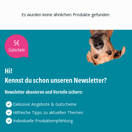
Es wurden keine ähnlichen Produkte gefunden.
5€
Gutschein
Hi!
Kennst du schon unseren Newsletter?
Newsletter abonieren und Vorteile sichern:
Exklusive Angebote & Gutscheine
Hilfreiche Tipps zu aktuellen Themen
Individuelle Produktempfehlung