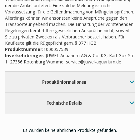
der die Artikel anliefert. Eine solche Meldung ist nicht
Voraussetzung für die Geltendmachung von Mängelansprüchen.
Allerdings können wir ansonsten keine Ansprüche gegen den
Transporteur geltend machen. Die Einhaltung der vorstehenden
Regelungen berührt Ihre gesetzlichen Ansprüche nicht, soweit
Sie zu privaten Zwecken als Verbraucher bestellt haben. Für
Kaufleute gilt die Rügepflicht gem. § 377 HGB.
Produktnummer:
1000057539
Inverkehrbringer
:
JUWEL Aquarium AG & Co. KG, Karl-Göx-Str.
1, 27356 Rotenburg Wümme,
service@juwel-aquarium.de
Produktinformationen
Technische Details
Es wurden keine ähnlichen Produkte gefunden.