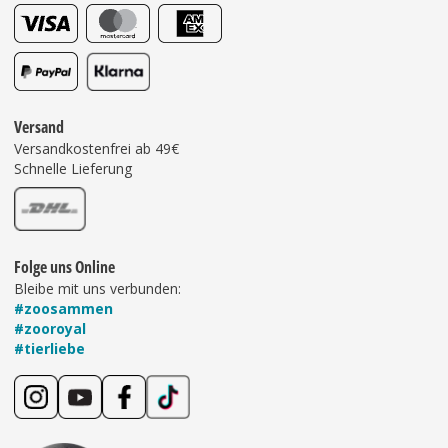
Versand
Versandkostenfrei ab 49€
Schnelle Lieferung
Folge uns Online
Bleibe mit uns verbunden:
#zoosammen
#zooroyal
#tierliebe