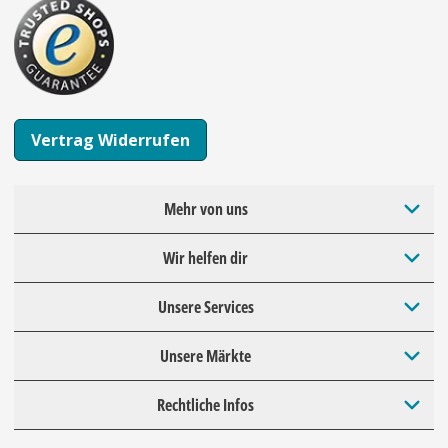
Vertrag Widerrufen
Mehr von uns
Wir helfen dir
Unsere Services
Unsere Märkte
Rechtliche Infos