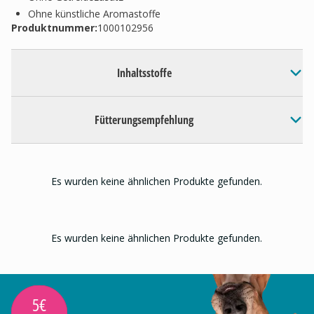
Ohne künstliche Aromastoffe
Produktnummer:
1000102956
Inhaltsstoffe
Fütterungsempfehlung
Es wurden keine ähnlichen Produkte gefunden.
Es wurden keine ähnlichen Produkte gefunden.
5€