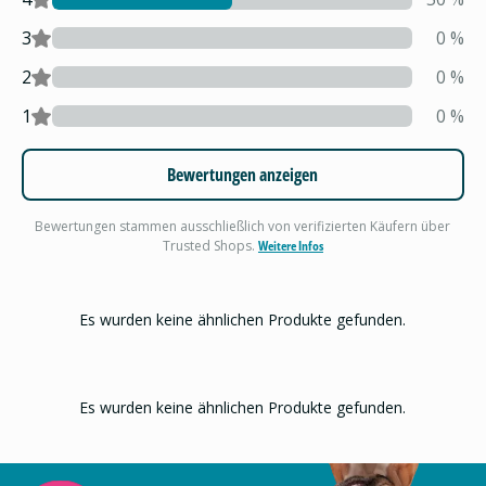
3
0
%
2
0
%
1
0
%
Bewertungen anzeigen
Bewertungen stammen ausschließlich von verifizierten Käufern über
Trusted Shops.
Weitere Infos
Es wurden keine ähnlichen Produkte gefunden.
Es wurden keine ähnlichen Produkte gefunden.