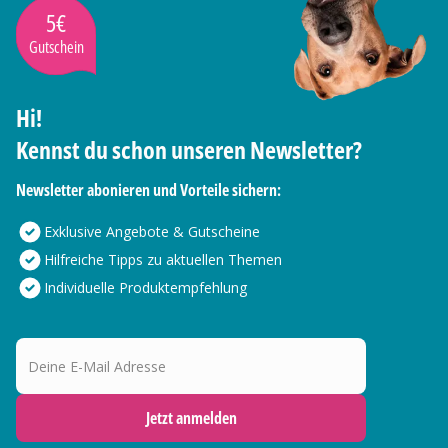
5€
Gutschein
Hi!
Kennst du schon unseren Newsletter?
Newsletter abonieren und Vorteile sichern:
Exklusive Angebote & Gutscheine
Hilfreiche Tipps zu aktuellen Themen
Individuelle Produktempfehlung
Deine E-Mail Adresse
Jetzt anmelden