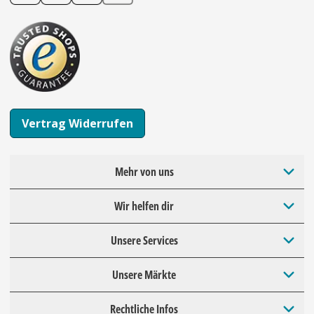
Vertrag Widerrufen
Mehr von uns
Wir helfen dir
Unsere Services
Unsere Märkte
Rechtliche Infos