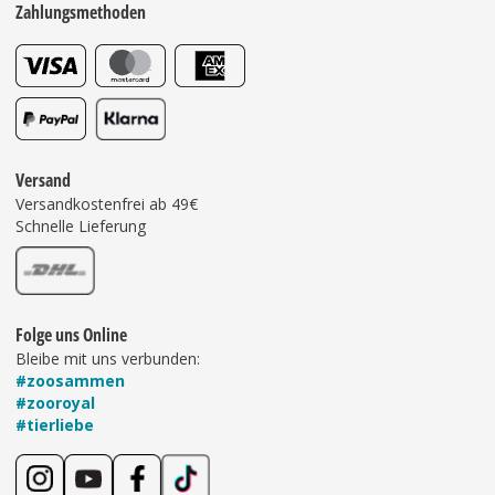
Zahlungsmethoden
Versand
Versandkostenfrei ab 49€
Schnelle Lieferung
Folge uns Online
Bleibe mit uns verbunden:
#zoosammen
#zooroyal
#tierliebe