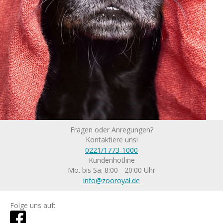
Fragen oder Anregungen?
Kontaktiere uns!
0221/1773-1000
Kundenhotline
Mo. bis Sa. 8:00 - 20:00 Uhr
info@zooroyal.de
Folge uns auf: