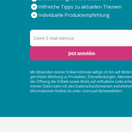
Hilfreiche Tipps zu aktuellen Themen
Individuelle Produktempfehlung
Deine E-Mail Adresse
Jetzt anmelden
Mit Absenden meiner E-Mail-Adresse willige ich bis auf Wider
gerichtete Werbung zu Produkten, Dienstleistungen, Aktion
die Öffnung der E-Mails sowie Klicks auf enthaltene Links 
meiner Daten kann ich den Datenschutzhinweisen entnehmen. D
Informationen findest du unter zooroyal.de/newsletter/.