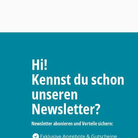
Hi!
Kennst du schon
unseren
Newsletter?
Newsletter abonieren und Vorteile sichern:
Exklusive Angebote & Gutscheine