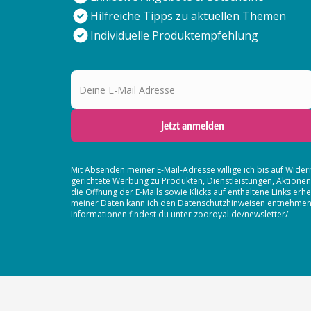
Hilfreiche Tipps zu aktuellen Themen
Individuelle Produktempfehlung
Deine E-Mail Adresse
Jetzt anmelden
Mit Absenden meiner E-Mail-Adresse willige ich bis auf Wider
gerichtete Werbung zu Produkten, Dienstleistungen, Aktion
die Öffnung der E-Mails sowie Klicks auf enthaltene Links 
meiner Daten kann ich den Datenschutzhinweisen entnehmen. D
Informationen findest du unter zooroyal.de/newsletter/.