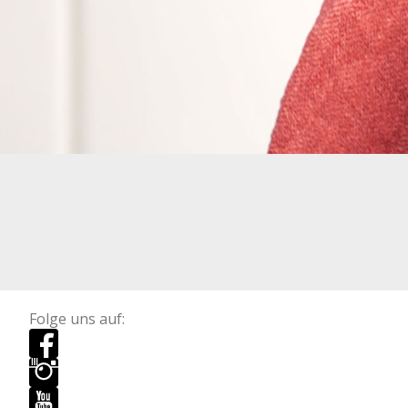
Folge uns auf: