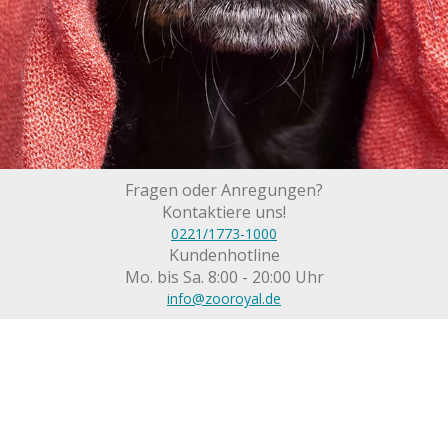
Fragen oder Anregungen?
Kontaktiere uns!
0221/1773-1000
Kundenhotline
Mo. bis Sa. 8:00 - 20:00 Uhr
info@zooroyal.de