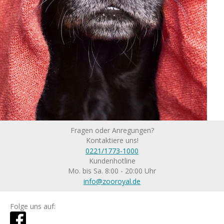
Fragen oder Anregungen?
Kontaktiere uns!
0221/1773-1000
Kundenhotline
Mo. bis Sa. 8:00 - 20:00 Uhr
info@zooroyal.de
Folge uns auf: