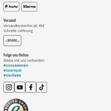
Versand
Versandkostenfrei ab 49€
Schnelle Lieferung
Folge uns Online
Bleibe mit uns verbunden:
#zoosammen
#zooroyal
#tierliebe