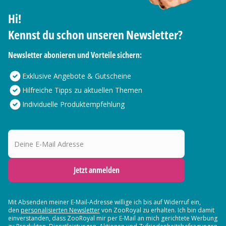
Hi!
Kennst du schon unseren Newsletter?
Newsletter abonieren und Vorteile sichern:
Exklusive Angebote & Gutscheine
Hilfreiche Tipps zu aktuellen Themen
Individuelle Produktempfehlung
Deine E-Mail Adresse
Jetzt anmelden
Mit Absenden meiner E-Mail-Adresse willige ich bis auf Widerruf ein,
den
personalisierten Newsletter
von ZooRoyal zu erhalten. Ich bin damit
einverstanden, dass ZooRoyal mir per E-Mail an mich gerichtete Werbung