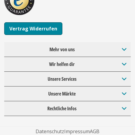
Vertrag Widerrufen
Mehr von uns
Wir helfen dir
Unsere Services
Unsere Märkte
Rechtliche Infos
Datenschutz
Impressum
AGB