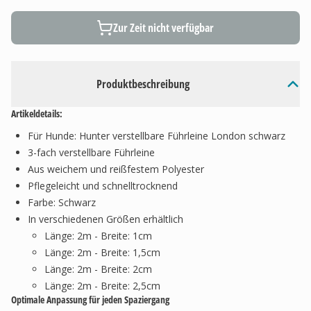
Zur Zeit nicht verfügbar
Produktbeschreibung
Artikeldetails:
Für Hunde: Hunter verstellbare Führleine London schwarz
3-fach verstellbare Führleine
Aus weichem und reißfestem Polyester
Pflegeleicht und schnelltrocknend
Farbe: Schwarz
In verschiedenen Größen erhältlich
Länge: 2m - Breite: 1cm
Länge: 2m - Breite: 1,5cm
Länge: 2m - Breite: 2cm
Länge: 2m - Breite: 2,5cm
Optimale Anpassung für jeden Spaziergang