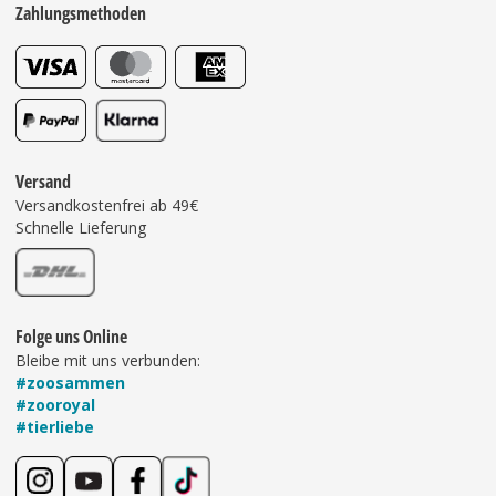
Zahlungsmethoden
Versand
Versandkostenfrei ab 49€
Schnelle Lieferung
Folge uns Online
Bleibe mit uns verbunden:
#zoosammen
#zooroyal
#tierliebe