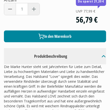
Anzahl
Du sparst 21,20 €
UVP
77,99 €
56,79 €
In den Warenkorb
Produktbeschreibung
Die Marke Hunter steht seit Jahrzehnten für Liebe zum Detail,
Liebe zu hochwertigen Materialien und Liebe zu handwerklicher
Verarbeitung. Das Halsband "Love" spiegelt dies wider. Das
verwendete Rindsleder überzeugt durch seine Stabilität und
einen kräftigen Griff. In der Bielefelder Manufaktur werden die
auffälligen Herzen in aufwendiger Handarbeit einzeln eingefasst
und vernäht. Das Halsband LOVE zeichnet sich durch den
besonderen Tragekomfort aus und hat eine außergewöhnlich
schöne Optik. Es wird mit weichem Rindnappaleder unterlegt