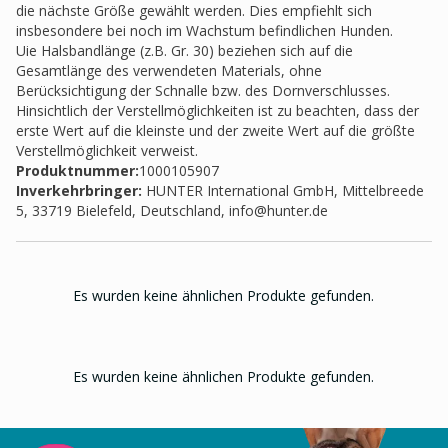
die nächste Größe gewählt werden. Dies empfiehlt sich
insbesondere bei noch im Wachstum befindlichen Hunden.
Uie Halsbandlänge (z.B. Gr. 30) beziehen sich auf die
Gesamtlänge des verwendeten Materials, ohne
Berücksichtigung der Schnalle bzw. des Dornverschlusses.
Hinsichtlich der Verstellmöglichkeiten ist zu beachten, dass der
erste Wert auf die kleinste und der zweite Wert auf die größte
Verstellmöglichkeit verweist.
Produktnummer:
1000105907
Inverkehrbringer
:
HUNTER International GmbH, Mittelbreede
5, 33719 Bielefeld, Deutschland,
info@hunter.de
Es wurden keine ähnlichen Produkte gefunden.
Es wurden keine ähnlichen Produkte gefunden.