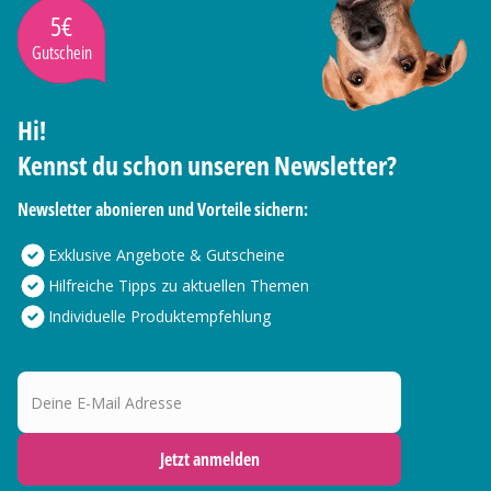
5€
Gutschein
Hi!
Kennst du schon unseren Newsletter?
Newsletter abonieren und Vorteile sichern:
Exklusive Angebote & Gutscheine
Hilfreiche Tipps zu aktuellen Themen
Individuelle Produktempfehlung
Deine E-Mail Adresse
Jetzt anmelden