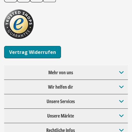
Vertrag Widerrufen
Mehr von uns
Wir helfen dir
Unsere Services
Unsere Märkte
Rechtliche Infos