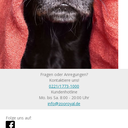
Fragen oder Anregungen?
Kontaktiere uns!
0221/1773-1000
Kundenhotline
Mo. bis Sa. 8:00 - 20:00 Uhr
info@zooroyal.de
Folge uns auf: