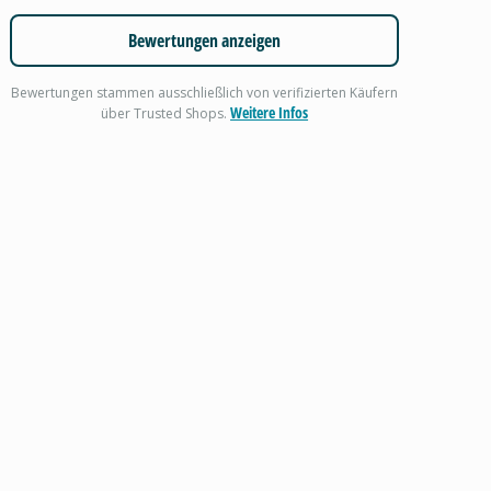
Bewertungen anzeigen
Bewertungen stammen ausschließlich von verifizierten Käufern
Weitere Infos
über Trusted Shops.