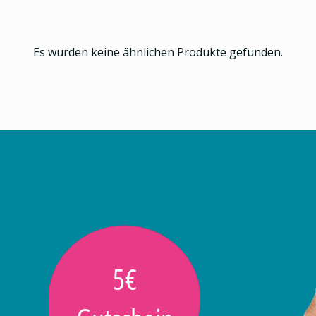
Es wurden keine ähnlichen Produkte gefunden.
5€