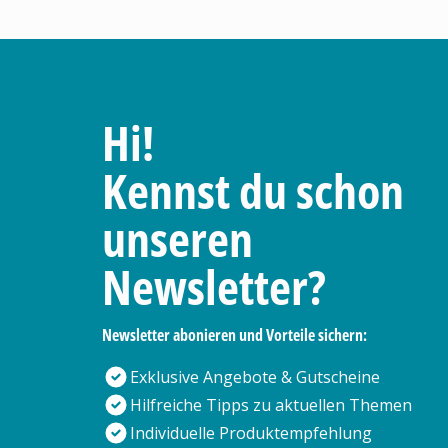
Hi!
Kennst du schon
unseren
Newsletter?
Newsletter abonieren und Vorteile sichern:
Exklusive Angebote & Gutscheine
Hilfreiche Tipps zu aktuellen Themen
Individuelle Produktempfehlung