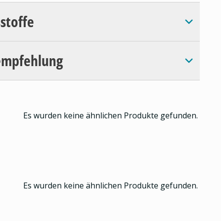
sstoffe
empfehlung
Es wurden keine ähnlichen Produkte gefunden.
Es wurden keine ähnlichen Produkte gefunden.