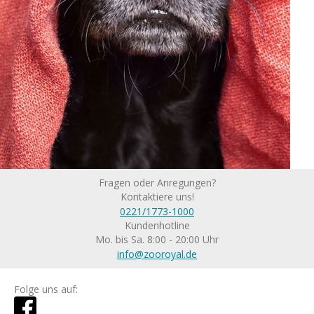
Fragen oder Anregungen?
Kontaktiere uns!
0221/1773-1000
Kundenhotline
Mo. bis Sa. 8:00 - 20:00 Uhr
info@zooroyal.de
Folge uns auf: