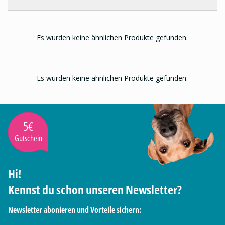
Es wurden keine ähnlichen Produkte gefunden.
Es wurden keine ähnlichen Produkte gefunden.
5€
Gutschein
Hi!
Kennst du schon unseren Newsletter?
Newsletter abonieren und Vorteile sichern: