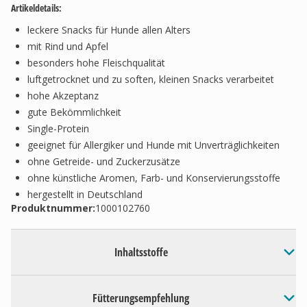
Artikeldetails:
leckere Snacks für Hunde allen Alters
mit Rind und Apfel
besonders hohe Fleischqualität
luftgetrocknet und zu soften, kleinen Snacks verarbeitet
hohe Akzeptanz
gute Bekömmlichkeit
Single-Protein
geeignet für Allergiker und Hunde mit Unverträglichkeiten
ohne Getreide- und Zuckerzusätze
ohne künstliche Aromen, Farb- und Konservierungsstoffe
hergestellt in Deutschland
Produktnummer:
1000102760
Inhaltsstoffe
Fütterungsempfehlung