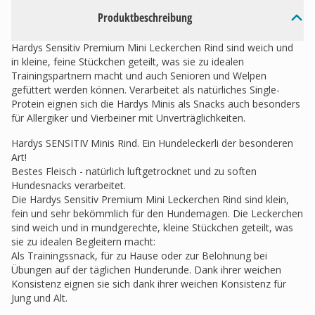
Produktbeschreibung
Hardys Sensitiv Premium Mini Leckerchen Rind sind weich und
in kleine, feine Stückchen geteilt, was sie zu idealen
Trainingspartnern macht und auch Senioren und Welpen
gefüttert werden können. Verarbeitet als natürliches Single-
Protein eignen sich die Hardys Minis als Snacks auch besonders
für Allergiker und Vierbeiner mit Unverträglichkeiten.
Hardys SENSITIV Minis Rind. Ein Hundeleckerli der besonderen
Art!
Bestes Fleisch - natürlich luftgetrocknet und zu soften
Hundesnacks verarbeitet.
Die Hardys Sensitiv Premium Mini Leckerchen Rind sind klein,
fein und sehr bekömmlich für den Hundemagen. Die Leckerchen
sind weich und in mundgerechte, kleine Stückchen geteilt, was
sie zu idealen Begleitern macht:
Als Trainingssnack, für zu Hause oder zur Belohnung bei
Übungen auf der täglichen Hunderunde. Dank ihrer weichen
Konsistenz eignen sie sich dank ihrer weichen Konsistenz für
Jung und Alt.