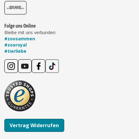
Folge uns Online
Bleibe mit uns verbunden:
#zoosammen
#zooroyal
#tierliebe
Vertrag Widerrufen