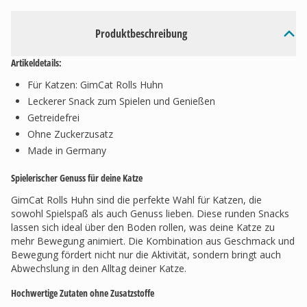
Produktbeschreibung
Artikeldetails:
Für Katzen: GimCat Rolls Huhn
Leckerer Snack zum Spielen und Genießen
Getreidefrei
Ohne Zuckerzusatz
Made in Germany
Spielerischer Genuss für deine Katze
GimCat Rolls Huhn sind die perfekte Wahl für Katzen, die
sowohl Spielspaß als auch Genuss lieben. Diese runden Snacks
lassen sich ideal über den Boden rollen, was deine Katze zu
mehr Bewegung animiert. Die Kombination aus Geschmack und
Bewegung fördert nicht nur die Aktivität, sondern bringt auch
Abwechslung in den Alltag deiner Katze.
Hochwertige Zutaten ohne Zusatzstoffe