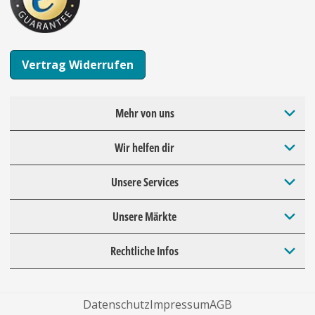
Vertrag Widerrufen
Mehr von uns
Wir helfen dir
Unsere Services
Unsere Märkte
Rechtliche Infos
Datenschutz
Impressum
AGB