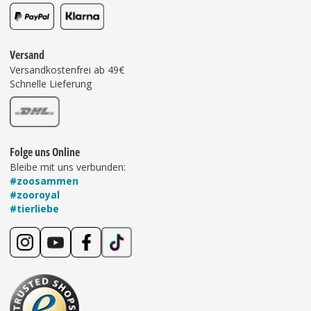
Versand
Versandkostenfrei ab 49€
Schnelle Lieferung
Folge uns Online
Bleibe mit uns verbunden:
#zoosammen
#zooroyal
#tierliebe