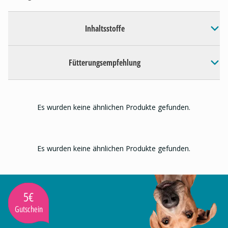
Inhaltsstoffe
Fütterungsempfehlung
Es wurden keine ähnlichen Produkte gefunden.
Es wurden keine ähnlichen Produkte gefunden.
5€
Gutschein