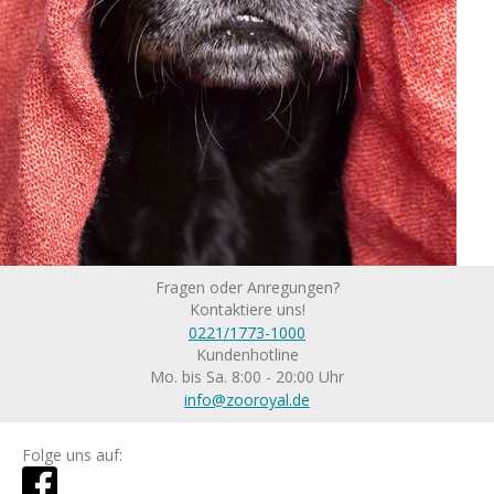
Fragen oder Anregungen?
Kontaktiere uns!
0221/1773-1000
Kundenhotline
Mo. bis Sa. 8:00 - 20:00 Uhr
info@zooroyal.de
Folge uns auf: