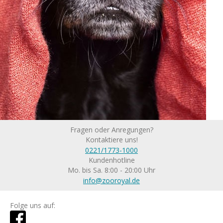
Fragen oder Anregungen?
Kontaktiere uns!
0221/1773-1000
Kundenhotline
Mo. bis Sa. 8:00 - 20:00 Uhr
info@zooroyal.de
Folge uns auf: