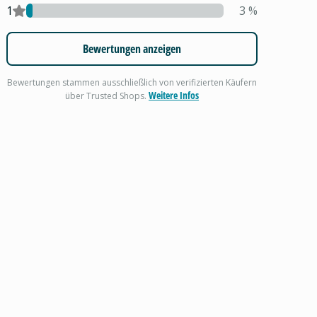
1
3
%
Bewertungen anzeigen
Bewertungen stammen ausschließlich von verifizierten Käufern
Weitere Infos
über Trusted Shops.