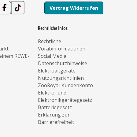
Vertrag Widerrufen
Rechtliche Infos
Rechtliche
arkt
Vorabinformationen
deinem REWE-
Social Media
Datenschutzhinweise
Elektroaltgeräte
Nutzungsrichtlinien
ZooRoyal-Kundenkonto
Elektro- und
Elektronikgerätegesetz
Batteriegesetz
Erklärung zur
Barrierefreiheit