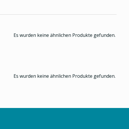
Es wurden keine ähnlichen Produkte gefunden.
Es wurden keine ähnlichen Produkte gefunden.