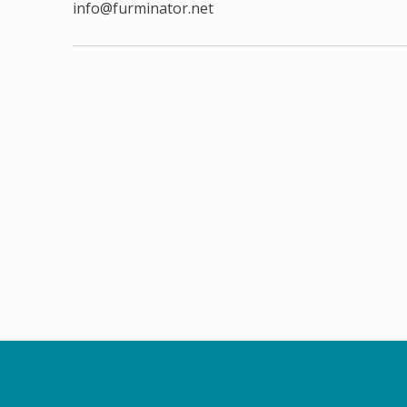
info@furminator.net