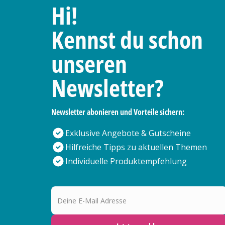
Hi!
Kennst du schon
unseren
Newsletter?
Newsletter abonieren und Vorteile sichern:
Exklusive Angebote & Gutscheine
Hilfreiche Tipps zu aktuellen Themen
Individuelle Produktempfehlung
Deine E-Mail Adresse