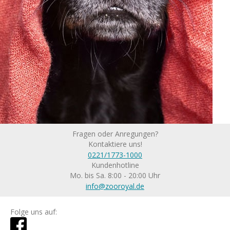
Fragen oder Anregungen?
Kontaktiere uns!
0221/1773-1000
Kundenhotline
Mo. bis Sa. 8:00 - 20:00 Uhr
info@zooroyal.de
Folge uns auf: