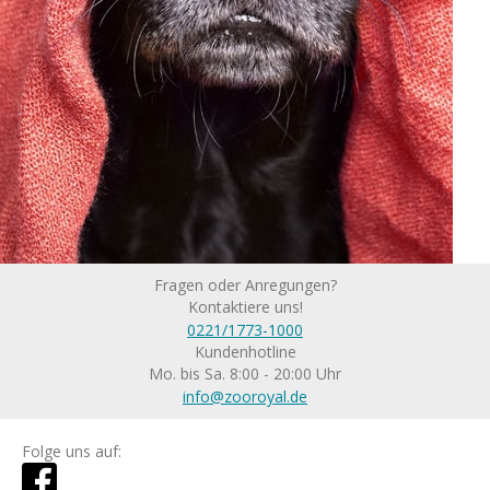
Fragen oder Anregungen?
Kontaktiere uns!
0221/1773-1000
Kundenhotline
Mo. bis Sa. 8:00 - 20:00 Uhr
info@zooroyal.de
Folge uns auf: