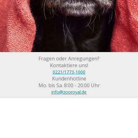
Fragen oder Anregungen?
Kontaktiere uns!
0221/1773-1000
Kundenhotline
Mo. bis Sa. 8:00 - 20:00 Uhr
info@zooroyal.de