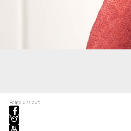
Folge uns auf: