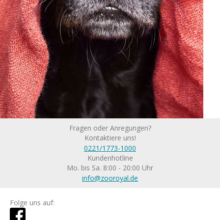
Fragen oder Anregungen?
Kontaktiere uns!
0221/1773-1000
Kundenhotline
Mo. bis Sa. 8:00 - 20:00 Uhr
info@zooroyal.de
Folge uns auf: