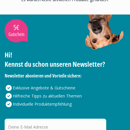
5€
Gutschein
Hi!
Kennst du schon unseren Newsletter?
Newsletter abonieren und Vorteile sichern:
Exklusive Angebote & Gutscheine
Hilfreiche Tipps zu aktuellen Themen
Individuelle Produktempfehlung
Deine E-Mail Adresse