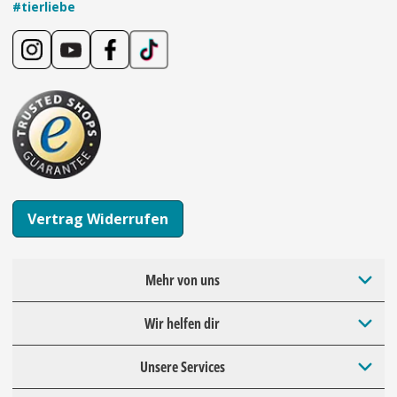
#tierliebe
Vertrag Widerrufen
Mehr von uns
Wir helfen dir
Unsere Services