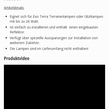
Artikeldetails
:
Eignet sich für Exo Terra Terrarienlampen oder Glühlampen
mit bis zu 26 Watt.
Ist einfach zu installieren und enthält einen eingebauten
Reflektor.
Verfügt über spezielle Aussparungen zur Installation von
weiterem Zubehör.
Die Lampen sind im Lieferumfang nicht enthalten!
Produktvideo