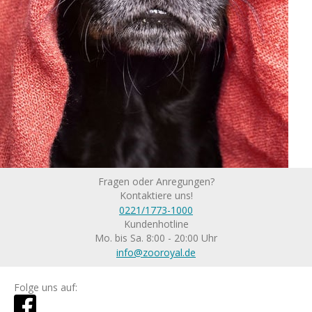
Fragen oder Anregungen?
Kontaktiere uns!
0221/1773-1000
Kundenhotline
Mo. bis Sa. 8:00 - 20:00 Uhr
info@zooroyal.de
Folge uns auf: