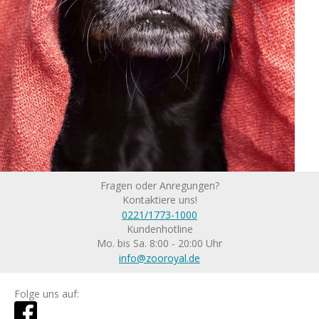
Fragen oder Anregungen?
Kontaktiere uns!
0221/1773-1000
Kundenhotline
Mo. bis Sa. 8:00 - 20:00 Uhr
info@zooroyal.de
Folge uns auf: