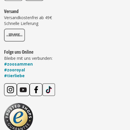
Versand
Versandkostenfrei ab 49€
Schnelle Lieferung
Folge uns Online
Bleibe mit uns verbunden:
#zoosammen
#zooroyal
#tierliebe