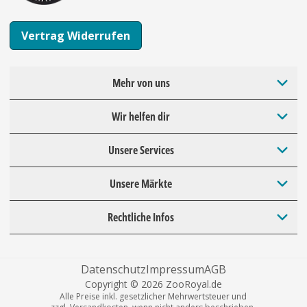
Vertrag Widerrufen
Mehr von uns
Wir helfen dir
Unsere Services
Unsere Märkte
Rechtliche Infos
Datenschutz
Impressum
AGB
Copyright © 2026 ZooRoyal.de
Alle Preise inkl. gesetzlicher Mehrwertsteuer und