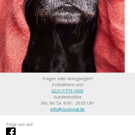
Fragen oder Anregungen?
Kontaktiere uns!
0221/1773-1000
Kundenhotline
Mo. bis Sa. 8:00 - 20:00 Uhr
info@zooroyal.de
Folge uns auf: