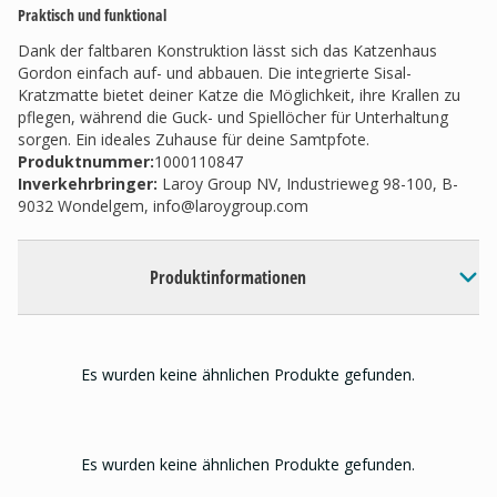
Praktisch und funktional
Dank der faltbaren Konstruktion lässt sich das Katzenhaus
Gordon einfach auf- und abbauen. Die integrierte Sisal-
Kratzmatte bietet deiner Katze die Möglichkeit, ihre Krallen zu
pflegen, während die Guck- und Spiellöcher für Unterhaltung
sorgen. Ein ideales Zuhause für deine Samtpfote.
Produktnummer:
1000110847
Inverkehrbringer
:
Laroy Group NV, Industrieweg 98-100, B-
9032 Wondelgem,
info@laroygroup.com
Produktinformationen
Es wurden keine ähnlichen Produkte gefunden.
Es wurden keine ähnlichen Produkte gefunden.