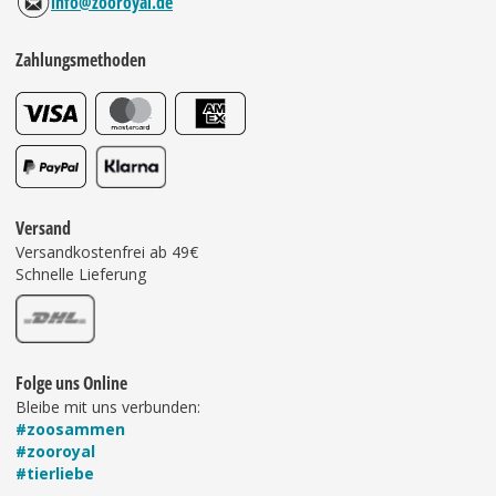
info@zooroyal.de
Zahlungsmethoden
Versand
Versandkostenfrei ab 49€
Schnelle Lieferung
Folge uns Online
Bleibe mit uns verbunden:
#zoosammen
#zooroyal
#tierliebe