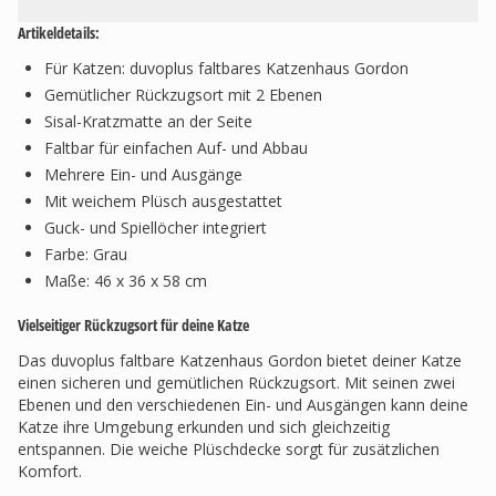
Artikeldetails:
Für Katzen: duvoplus faltbares Katzenhaus Gordon
Gemütlicher Rückzugsort mit 2 Ebenen
Sisal-Kratzmatte an der Seite
Faltbar für einfachen Auf- und Abbau
Mehrere Ein- und Ausgänge
Mit weichem Plüsch ausgestattet
Guck- und Spiellöcher integriert
Farbe: Grau
Maße: 46 x 36 x 58 cm
Vielseitiger Rückzugsort für deine Katze
Das duvoplus faltbare Katzenhaus Gordon bietet deiner Katze
einen sicheren und gemütlichen Rückzugsort. Mit seinen zwei
Ebenen und den verschiedenen Ein- und Ausgängen kann deine
Katze ihre Umgebung erkunden und sich gleichzeitig
entspannen. Die weiche Plüschdecke sorgt für zusätzlichen
Komfort.