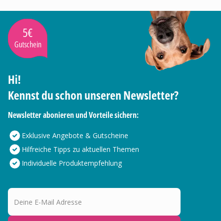
5€
Gutschein
Hi!
Kennst du schon unseren Newsletter?
Newsletter abonieren und Vorteile sichern:
Exklusive Angebote & Gutscheine
Hilfreiche Tipps zu aktuellen Themen
Individuelle Produktempfehlung
Deine E-Mail Adresse