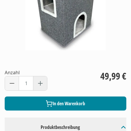
Anzahl
49,99 €
In den Warenkorb
Produktbeschreibung