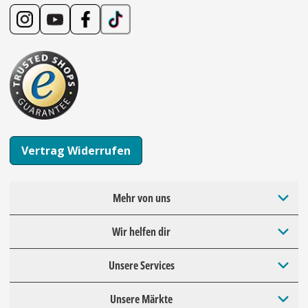
Vertrag Widerrufen
Mehr von uns
Wir helfen dir
Unsere Services
Unsere Märkte