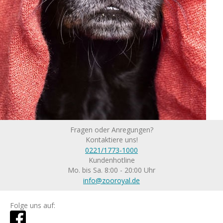
Fragen oder Anregungen?
Kontaktiere uns!
0221/1773-1000
Kundenhotline
Mo. bis Sa. 8:00 - 20:00 Uhr
info@zooroyal.de
Folge uns auf: