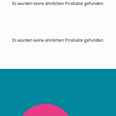
Es wurden keine ähnlichen Produkte gefunden.
Es wurden keine ähnlichen Produkte gefunden.