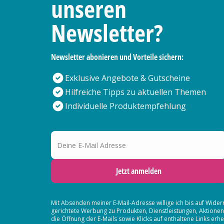
unseren
Newsletter?
Newsletter abonieren und Vorteile sichern:
Exklusive Angebote & Gutscheine
Hilfreiche Tipps zu aktuellen Themen
Individuelle Produktempfehlung
Deine E-Mail Adresse
Jetzt anmelden
Mit Absenden meiner E-Mail-Adresse willige ich bis auf Wider
gerichtete Werbung zu Produkten, Dienstleistungen, Aktion
die Öffnung der E-Mails sowie Klicks auf enthaltene Links 