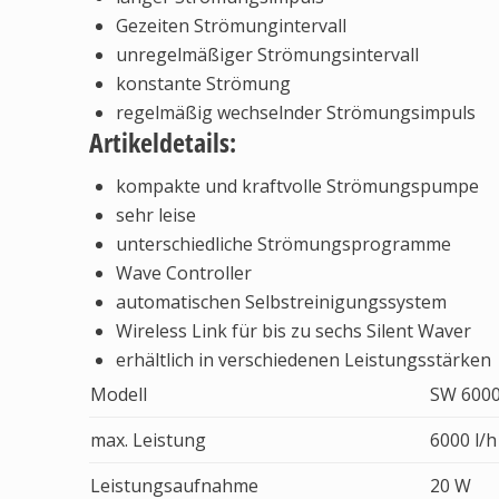
Gezeiten Strömungintervall
unregelmäßiger Strömungsintervall
konstante Strömung
regelmäßig wechselnder Strömungsimpuls
Artikeldetails:
kompakte und kraftvolle Strömungspumpe
sehr leise
unterschiedliche Strömungsprogramme
Wave Controller
automatischen Selbstreinigungssystem
Wireless Link für bis zu sechs Silent Waver
erhältlich in verschiedenen Leistungsstärken
Modell
SW 600
max. Leistung
6000 l/h
Leistungsaufnahme
20 W