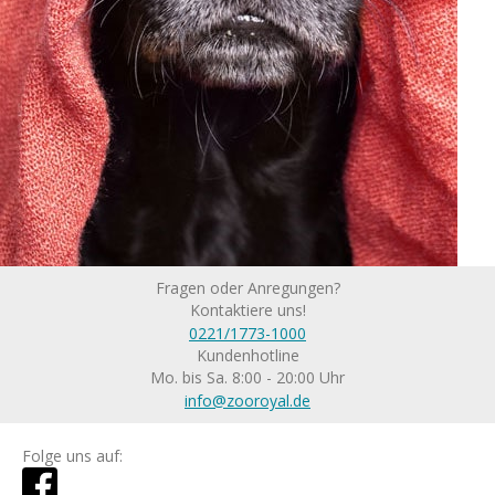
Fragen oder Anregungen?
Kontaktiere uns!
0221/1773-1000
Kundenhotline
Mo. bis Sa. 8:00 - 20:00 Uhr
info@zooroyal.de
Folge uns auf: