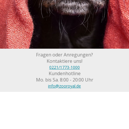
Fragen oder Anregungen?
Kontaktiere uns!
0221/1773-1000
Kundenhotline
Mo. bis Sa. 8:00 - 20:00 Uhr
info@zooroyal.de