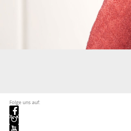
Folge uns auf: