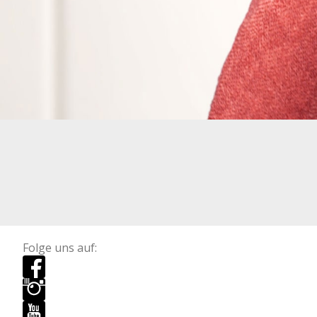
Folge uns auf: