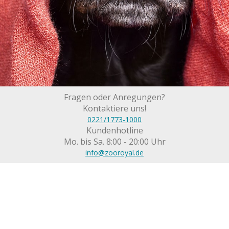
Fragen oder Anregungen?
Kontaktiere uns!
0221/1773-1000
Kundenhotline
Mo. bis Sa. 8:00 - 20:00 Uhr
info@zooroyal.de