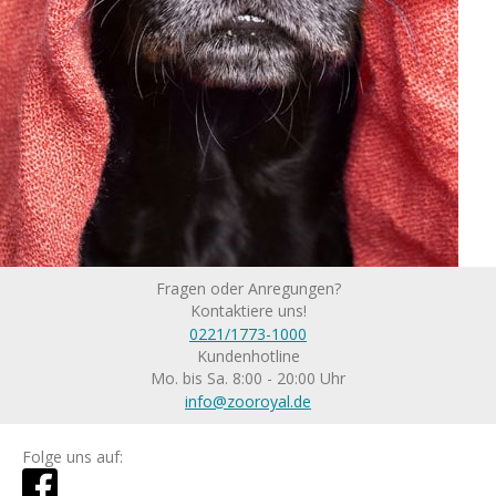
Fragen oder Anregungen?
Kontaktiere uns!
0221/1773-1000
Kundenhotline
Mo. bis Sa. 8:00 - 20:00 Uhr
info@zooroyal.de
Folge uns auf: