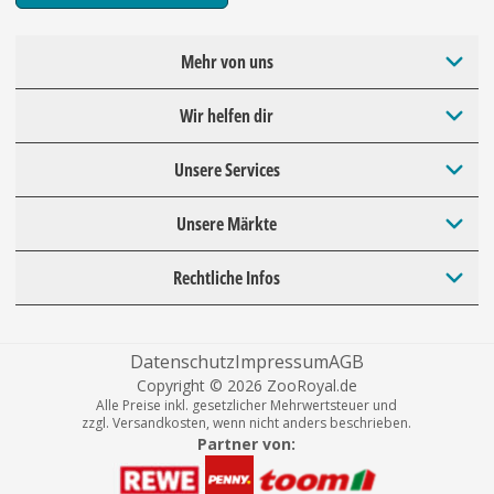
Mehr von uns
Wir helfen dir
Unsere Services
Unsere Märkte
Rechtliche Infos
Datenschutz
Impressum
AGB
Copyright © 2026 ZooRoyal.de
Alle Preise inkl. gesetzlicher Mehrwertsteuer und
zzgl. Versandkosten, wenn nicht anders beschrieben.
Partner von: