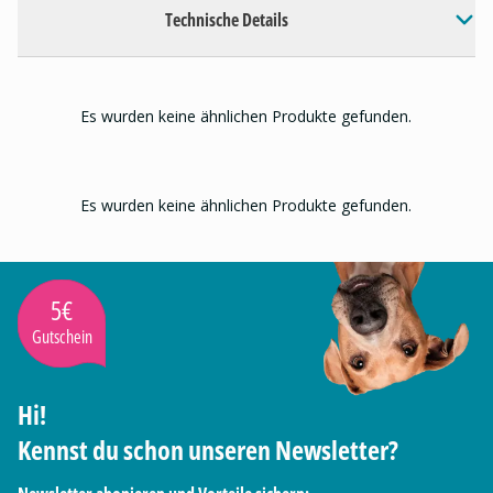
Technische Details
Es wurden keine ähnlichen Produkte gefunden.
Es wurden keine ähnlichen Produkte gefunden.
5€
Gutschein
Hi!
Kennst du schon unseren Newsletter?