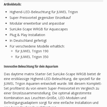
Artikeldetails:
Highend-LED-Beleuchtung für JUWEL Trigon
Super-Preisvorteil gegenüber Einzelkauf
Modular erweiterbar und anpassbar
SunLike-Scape WRGB für Aquascapes
Plug & Play Installation
In Deutschland gefertigt
Für verschiedene Modelle erhältlich:
für JUWEL Trigon 190
für JUWEL Trigon 350
Innovative Beleuchtung für dein Aquarium
Das daytime matrix Starter-Set SunLike-Scape WRGB bietet dir
eine erstklassige Highend-LED-Beleuchtung, die speziell für die
JUWEL Trigon Aquarien entwickelt wurde. Mit diesem Komplett-
Set profitierst du von einem Super-Preisvorteil im Vergleich zu
einer Einzelzusammenstellung. Die optimal abgestimmte
Kombination aus Leuchten-Größe, LED-Modulen und
Befestigungsadaptern sorgt für eine einfache Installation und