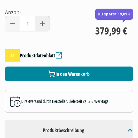
Anzahl
Du sparst 19,01 €
379,99 €
D
Produktdatenblatt
In den Warenkorb
Direktversand durch Hersteller, Lieferzeit ca. 3-5 Werktage
Produktbeschreibung