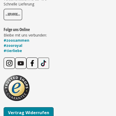
Schnelle Lieferung
Folge uns Online
Bleibe mit uns verbunden:
#zoosammen
#zooroyal
#tierliebe
Vertrag Widerrufen