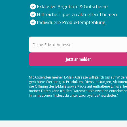
Exklusive Angebote & Gutscheine
Hilfreiche Tipps zu aktuellen Themen
Individuelle Produktempfehlung
Deine E-Mail Adresse
Jetzt anmelden
Mit Absenden meiner E-Mail-Adresse willige ich bis auf Wider
gerichtete Werbung zu Produkten, Dienstleistungen, Aktion
die Öffnung der E-Mails sowie Klicks auf enthaltene Links 
meiner Daten kann ich den Datenschutzhinweisen entnehmen. D
Informationen findest du unter zooroyal.de/newsletter/.