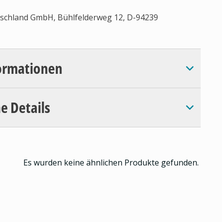
tschland GmbH, Bühlfelderweg 12, D-94239
ormationen
e Details
Es wurden keine ähnlichen Produkte gefunden.