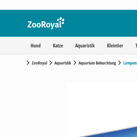
Hund
Katze
Aquaristik
Kleintier
ZooRoyal
Aquaristik
Aquarium Beleuchtung
Lampen