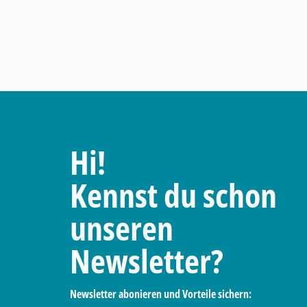
Hi!
Kennst du schon
unseren
Newsletter?
Newsletter abonieren und Vorteile sichern: