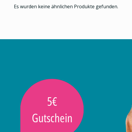
Es wurden keine ähnlichen Produkte gefunden.
5€
Gutschein