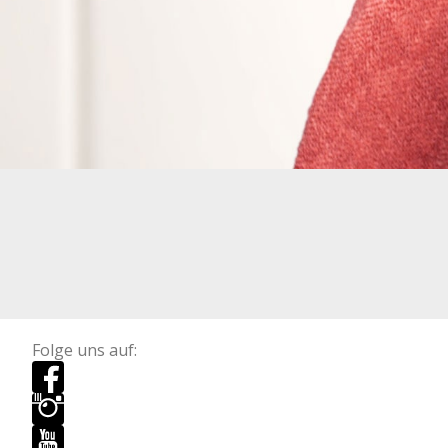
Folge uns auf: