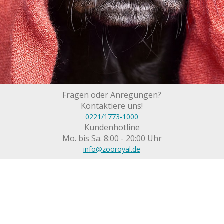
Fragen oder Anregungen?
Kontaktiere uns!
0221/1773-1000
Kundenhotline
Mo. bis Sa. 8:00 - 20:00 Uhr
info@zooroyal.de