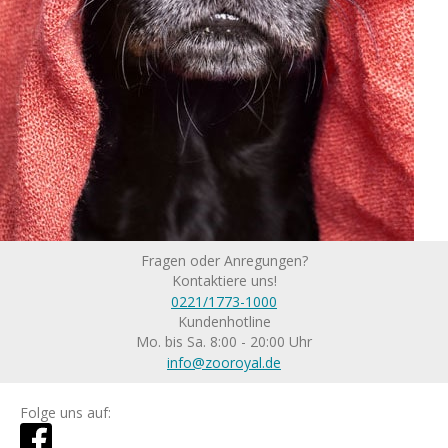
Fragen oder Anregungen?
Kontaktiere uns!
0221/1773-1000
Kundenhotline
Mo. bis Sa. 8:00 - 20:00 Uhr
info@zooroyal.de
Folge uns auf: