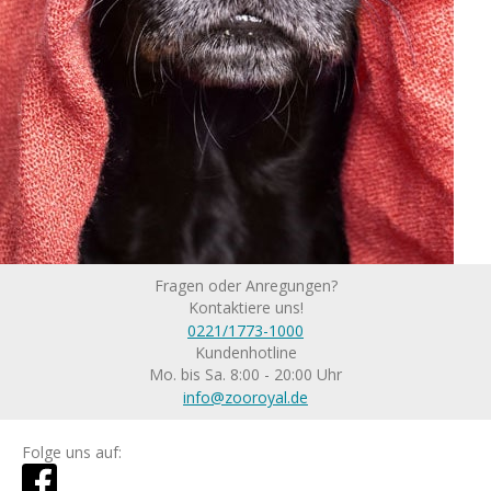
Fragen oder Anregungen?
Kontaktiere uns!
0221/1773-1000
Kundenhotline
Mo. bis Sa. 8:00 - 20:00 Uhr
info@zooroyal.de
Folge uns auf: