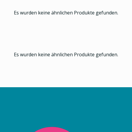
Es wurden keine ähnlichen Produkte gefunden.
Es wurden keine ähnlichen Produkte gefunden.