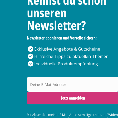
unseren
Newsletter?
Newsletter abonieren und Vorteile sichern:
Exklusive Angebote & Gutscheine
Hilfreiche Tipps zu aktuellen Themen
Individuelle Produktempfehlung
Deine E-Mail Adresse
Jetzt anmelden
Mit Absenden meiner E-Mail-Adresse willige ich bis auf Wider