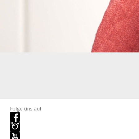
Folge uns auf: