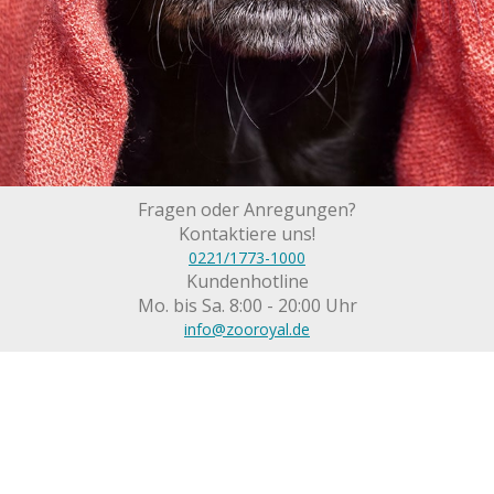
Fragen oder Anregungen?
Kontaktiere uns!
0221/1773-1000
Kundenhotline
Mo. bis Sa. 8:00 - 20:00 Uhr
info@zooroyal.de