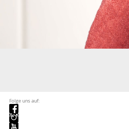
Folge uns auf: