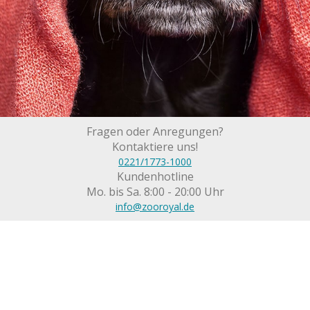
Fragen oder Anregungen?
Kontaktiere uns!
0221/1773-1000
Kundenhotline
Mo. bis Sa. 8:00 - 20:00 Uhr
info@zooroyal.de